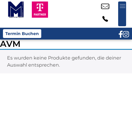
Termin Buchen
AVM
Es wurden keine Produkte gefunden, die deiner
Auswahl entsprechen.