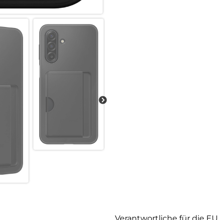
Verantwortliche für die EU