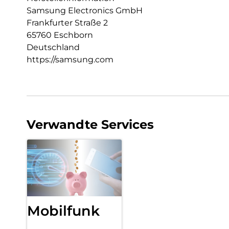
Samsung Electronics GmbH
Frankfurter Straße 2
65760 Eschborn
Deutschland
https://samsung.com
Verwandte Services
Mobilfunk