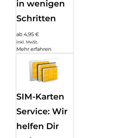
in wenigen
Schritten
ab 4,95 €
inkl. MwSt.
Mehr erfahren
SIM-Karten
Service: Wir
helfen Dir