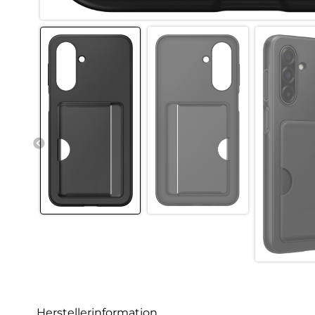
Herstellerinformation