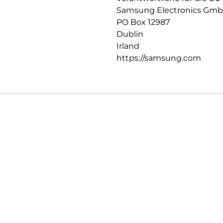
Samsung Electronics Gm
PO Box 12987
Dublin
Irland
https://samsung.com