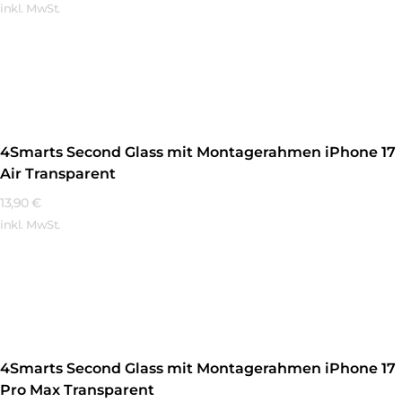
inkl. MwSt.
Mehr Erfahren
4Smarts Second Glass mit Montagerahmen iPhone 17
Air Transparent
13,90
€
inkl. MwSt.
Mehr Erfahren
4Smarts Second Glass mit Montagerahmen iPhone 17
Pro Max Transparent