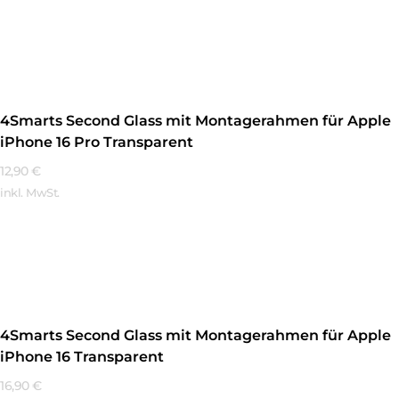
Mehr Erfahren
4Smarts Second Glass mit Montagerahmen für Apple
iPhone 16 Pro Transparent
12,90
€
inkl. MwSt.
Mehr Erfahren
4Smarts Second Glass mit Montagerahmen für Apple
iPhone 16 Transparent
16,90
€