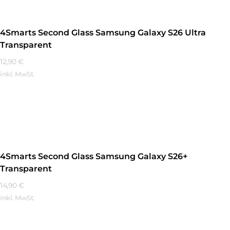
4Smarts Second Glass Samsung Galaxy S26 Ultra
Transparent
12,90
€
inkl. MwSt.
Mehr Erfahren
4Smarts Second Glass Samsung Galaxy S26+
Transparent
14,90
€
inkl. MwSt.
Mehr Erfahren