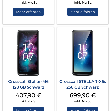
inkl. MwSt.
inkl. MwSt.
Mehr erfahren
Mehr erfahren
Crosscall Stellar-M6
Crosscall STELLAR-X5s
128 GB Schwarz
256 GB Schwarz
407,90
€
699,90
€
inkl. MwSt.
inkl. MwSt.
Mehr erfahren
Mehr erfahren