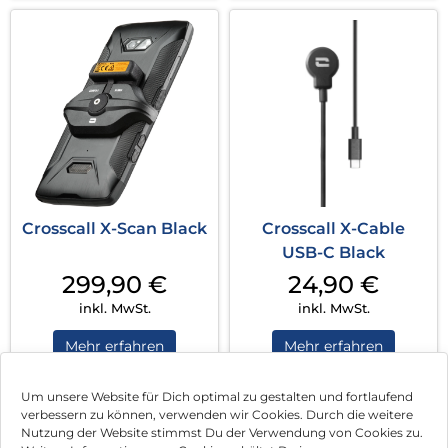
Crosscall X-Scan Black
Crosscall X-Cable
USB-C Black
299,90
€
24,90
€
inkl. MwSt.
inkl. MwSt.
Mehr erfahren
Mehr erfahren
Um unsere Website für Dich optimal zu gestalten und fortlaufend
verbessern zu können, verwenden wir Cookies. Durch die weitere
Nutzung der Website stimmst Du der Verwendung von Cookies zu.