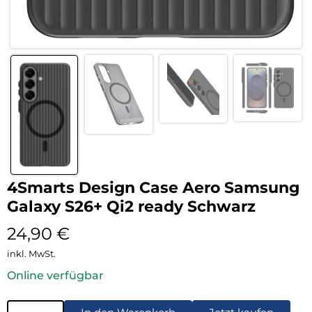
4Smarts Design Case Aero Samsung
Galaxy S26+ Qi2 ready Schwarz
24,90
€
inkl. MwSt.
Online verfügbar