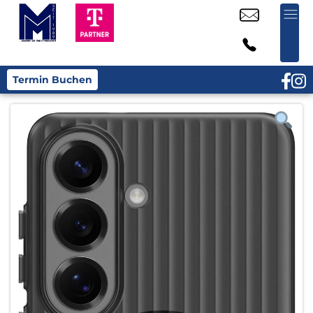
Termin Buchen