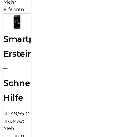
Mehr
erfahren
Smartphone
Ersteinrichtung
–
Schnelle
Hilfe
ab 49,95 €
inkl. MwSt.
Mehr
erfahren