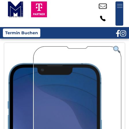
Termin Buchen