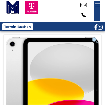
Termin Buchen