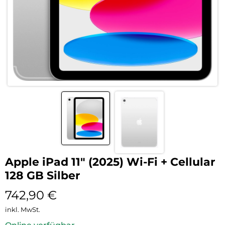
Apple iPad 11″ (2025) Wi-Fi + Cellular
128 GB Silber
742,90
€
inkl. MwSt.