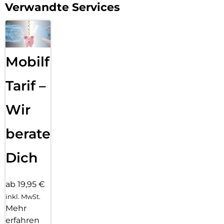
Verwandte Services
Mobilfunk
Tarif –
Wir
beraten
Dich
ab 19,95 €
inkl. MwSt.
Mehr
erfahren