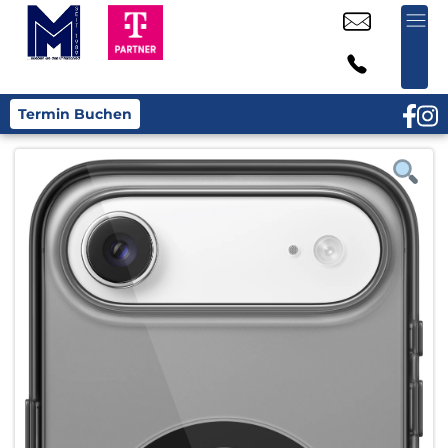
Termin Buchen