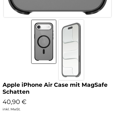
Apple iPhone Air Case mit MagSafe
Schatten
40,90
€
inkl. MwSt.