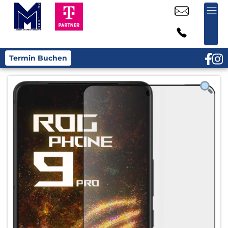
Termin Buchen