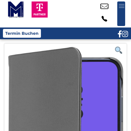
Termin Buchen