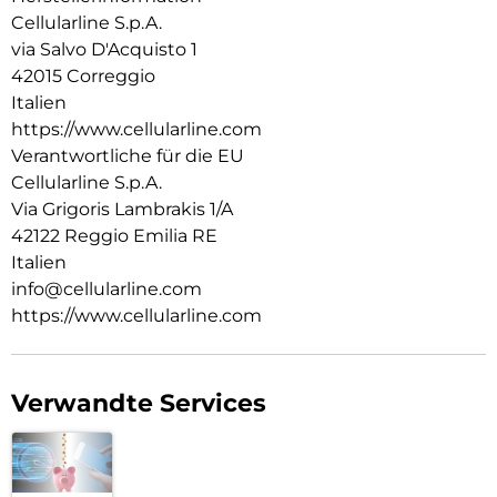
Cellularline S.p.A.
via Salvo D'Acquisto 1
42015 Correggio
Italien
https://www.cellularline.com
Verantwortliche für die EU
Cellularline S.p.A.
Via Grigoris Lambrakis 1/A
42122 Reggio Emilia RE
Italien
info@cellularline.com
https://www.cellularline.com
Verwandte Services