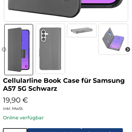
Cellularline Book Case für Samsung
A57 5G Schwarz
19,90
€
inkl. MwSt.
Online verfügbar