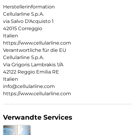
Herstellerinformation
Cellularline S.p.A.
via Salvo D'Acquisto 1
42015 Correggio
Italien
https://www.cellularline.com
Verantwortliche für die EU
Cellularline S.p.A.
Via Grigoris Lambrakis 1/A
42122 Reggio Emilia RE
Italien
info@cellularline.com
https://www.cellularline.com
Verwandte Services