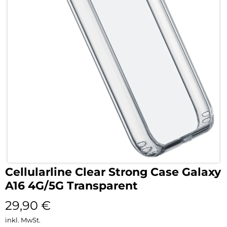
Cellularline Clear Strong Case Galaxy
A16 4G/5G Transparent
29,90
€
inkl. MwSt.