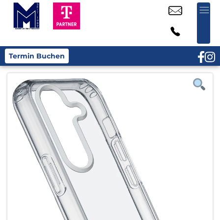
Termin Buchen