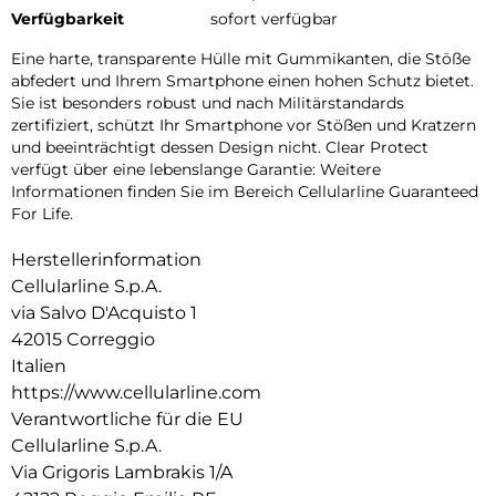
Verfügbarkeit
sofort verfügbar
Eine harte, transparente Hülle mit Gummikanten, die Stöße
abfedert und Ihrem Smartphone einen hohen Schutz bietet.
Sie ist besonders robust und nach Militärstandards
zertifiziert, schützt Ihr Smartphone vor Stößen und Kratzern
und beeinträchtigt dessen Design nicht. Clear Protect
verfügt über eine lebenslange Garantie: Weitere
Informationen finden Sie im Bereich Cellularline Guaranteed
For Life.
Herstellerinformation
Cellularline S.p.A.
via Salvo D'Acquisto 1
42015 Correggio
Italien
https://www.cellularline.com
Verantwortliche für die EU
Cellularline S.p.A.
Via Grigoris Lambrakis 1/A