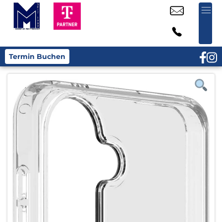
Termin Buchen