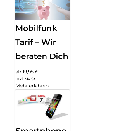
Mobilfunk
Tarif – Wir
beraten Dich
ab 19,95 €
inkl. MwSt.
Mehr erfahren
Smartphone