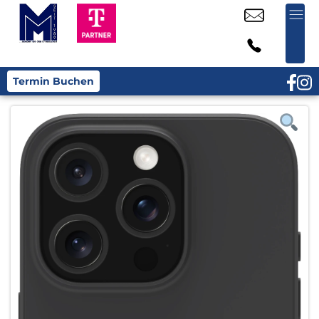
Termin Buchen