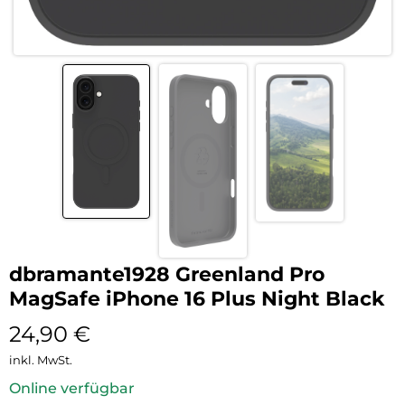
dbramante1928 Greenland Pro
MagSafe iPhone 16 Plus Night Black
24,90
€
inkl. MwSt.
Online verfügbar