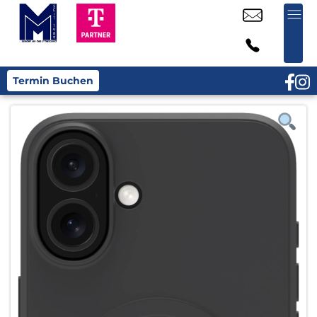
Termin Buchen