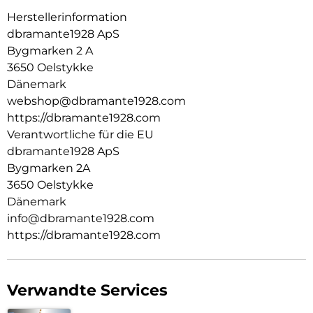
Herstellerinformation
dbramante1928 ApS
Bygmarken 2 A
3650 Oelstykke
Dänemark
webshop@dbramante1928.com
https://dbramante1928.com
Verantwortliche für die EU
dbramante1928 ApS
Bygmarken 2A
3650 Oelstykke
Dänemark
info@dbramante1928.com
https://dbramante1928.com
Verwandte Services