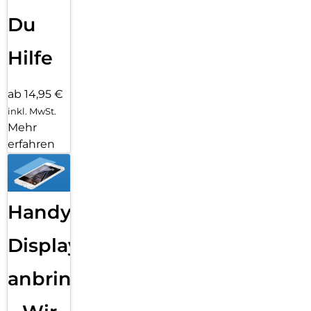
Du
Hilfe
ab 14,95 €
inkl. MwSt.
Mehr
erfahren
Handy
Displayfolie
anbringen