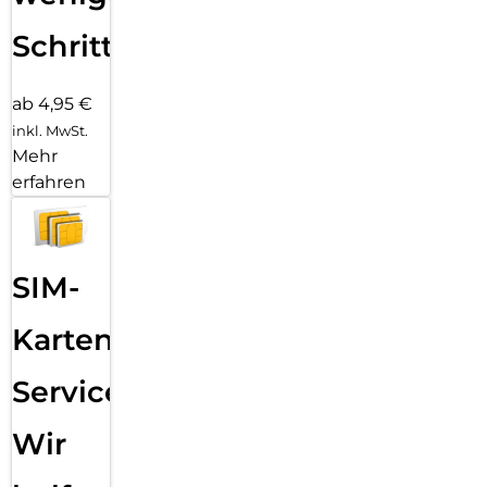
Schritten
ab 4,95 €
inkl. MwSt.
Mehr
erfahren
SIM-
Karten
Service:
Wir