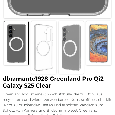
dbramante1928 Greenland Pro Qi2
Galaxy S25 Clear
Greenland Pro ist eine Qi2-Schutzhülle, die zu 100 % aus
recyceltem und wiederverwertbarem Kunststoff besteht. Mit
leicht zu drückenden Tasten und erhöhten Rändern zum
Schutz von Kamera und Bildschirm bietet Greenland