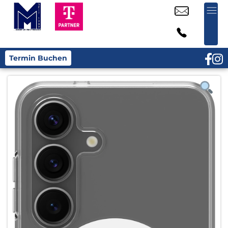
Termin Buchen