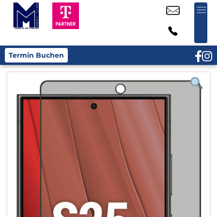
Termin Buchen