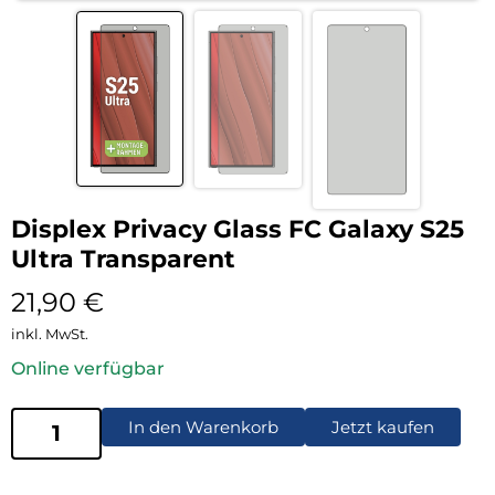
Displex Privacy Glass FC Galaxy S25
Ultra Transparent
21,90
€
inkl. MwSt.
Online verfügbar
In den Warenkorb
Jetzt kaufen