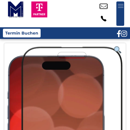
Termin Buchen