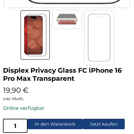
Displex Privacy Glass FC iPhone 16
Pro Max Transparent
19,90
€
inkl. MwSt.
Online verfügbar
In den Warenkorb
Jetzt kaufen