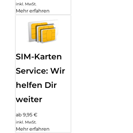
inkl. MwSt.
Mehr erfahren
SIM-Karten
Service: Wir
helfen Dir
weiter
ab 9,95 €
inkl. MwSt.
Mehr erfahren