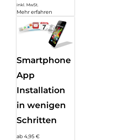
inkl. MwSt.
Mehr erfahren
Smartphone
App
Installation
in wenigen
Schritten
ab 4,95 €