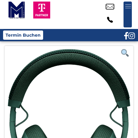
Termin Buchen