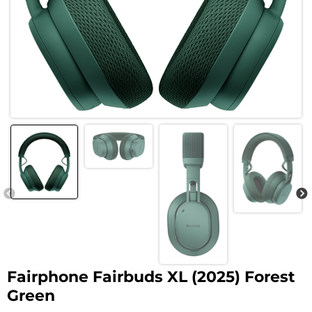
Fairphone Fairbuds XL (2025) Forest
Green