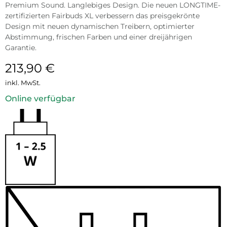
Premium Sound. Langlebiges Design. Die neuen LONGTIME-
zertifizierten Fairbuds XL verbessern das preisgekrönte
Design mit neuen dynamischen Treibern, optimierter
Abstimmung, frischen Farben und einer dreijährigen
Garantie.
213,90
€
inkl. MwSt.
Online verfügbar