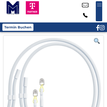
Termin Buchen