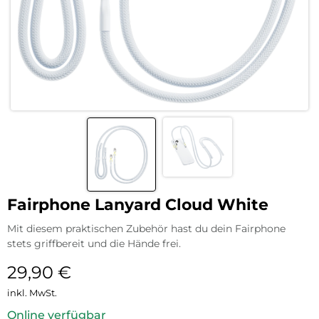
Fairphone Lanyard Cloud White
Mit diesem praktischen Zubehör hast du dein Fairphone
stets griffbereit und die Hände frei.
29,90
€
inkl. MwSt.
Online verfügbar