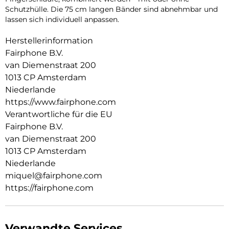
Schutzhülle. Die 75 cm langen Bänder sind abnehmbar und
lassen sich individuell anpassen.
Herstellerinformation
Fairphone B.V.
van Diemenstraat 200
1013 CP Amsterdam
Niederlande
https://www.fairphone.com
Verantwortliche für die EU
Fairphone B.V.
van Diemenstraat 200
1013 CP Amsterdam
Niederlande
miquel@fairphone.com
https://fairphone.com
Verwandte Services