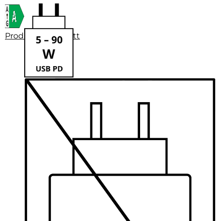
Produktdatenblatt