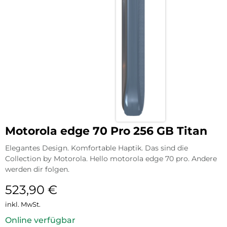
Motorola edge 70 Pro 256 GB Titan
Elegantes Design. Komfortable Haptik. Das sind die
Collection by Motorola. Hello motorola edge 70 pro. Andere
werden dir folgen.
523,90
€
inkl. MwSt.
Online verfügbar