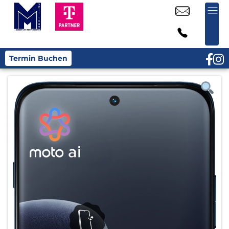
Termin Buchen