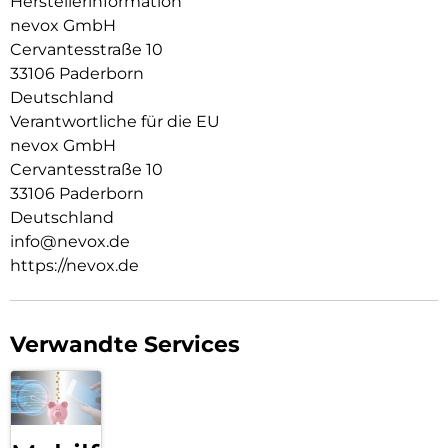
Herstellerinformation
nevox GmbH
Cervantesstraße 10
33106 Paderborn
Deutschland
Verantwortliche für die EU
nevox GmbH
Cervantesstraße 10
33106 Paderborn
Deutschland
info@nevox.de
https://nevox.de
Verwandte Services