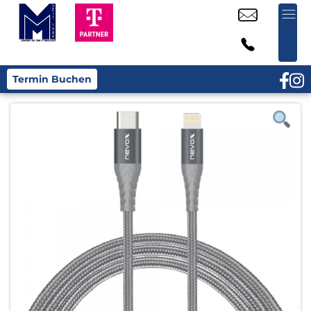
Termin Buchen