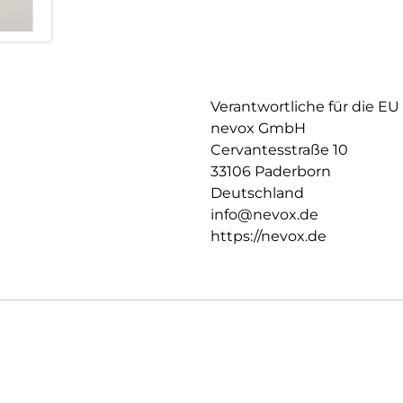
Verantwortliche für die EU
nevox GmbH
Cervantesstraße 10
33106 Paderborn
Deutschland
info@nevox.de
https://nevox.de