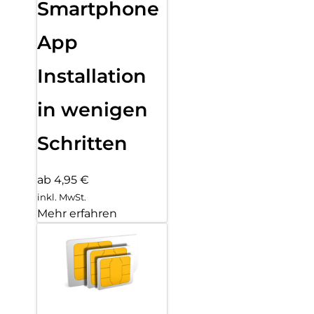
Smartphone
App
Installation
in wenigen
Schritten
ab 4,95 €
inkl. MwSt.
Mehr erfahren