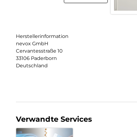
Herstellerinformation
nevox GmbH
Cervantesstraße 10
33106 Paderborn
Deutschland
Verwandte Services