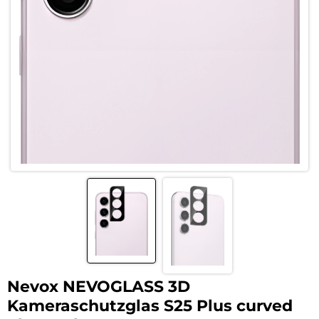
Nevox NEVOGLASS 3D
Kameraschutzglas S25 Plus curved