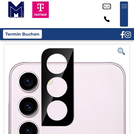
Termin Buchen