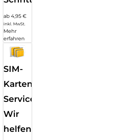
ab 4,95 €
inkl. MwSt.
Mehr
erfahren
SIM-
Karten
Service:
Wir
helfen