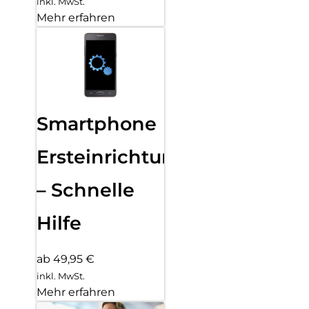
inkl. MwSt.
Mehr erfahren
Smartphone
Ersteinrichtung
– Schnelle
Hilfe
ab 49,95 €
inkl. MwSt.
Mehr erfahren