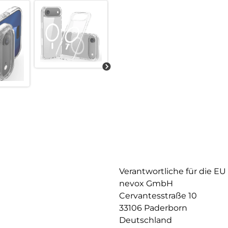
Verantwortliche für die EU
nevox GmbH
Cervantesstraße 10
33106 Paderborn
Deutschland