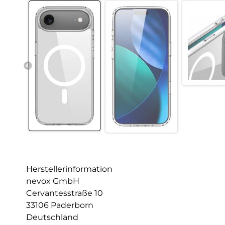
Herstellerinformation
nevox GmbH
Cervantesstraße 10
33106 Paderborn
Deutschland