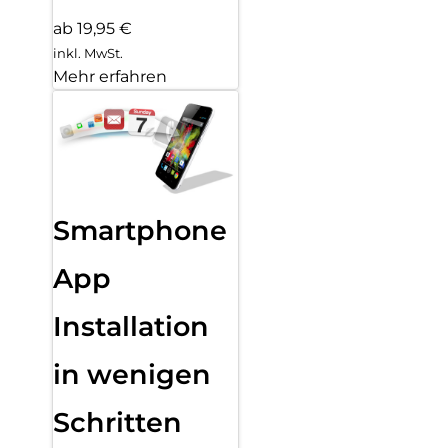
ab 19,95 €
inkl. MwSt.
Mehr erfahren
Smartphone
App
Installation
in wenigen
Schritten