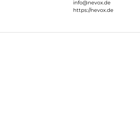
info@nevox.de
https://nevox.de