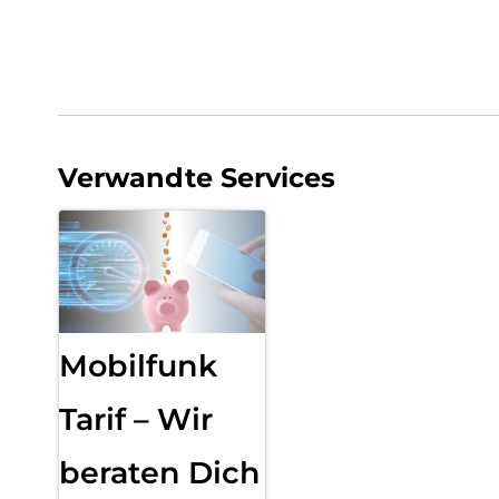
Verwandte Services
Mobilfunk
Tarif – Wir
beraten Dich