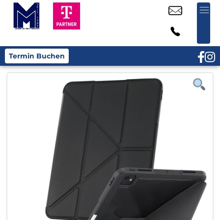
Termin Buchen