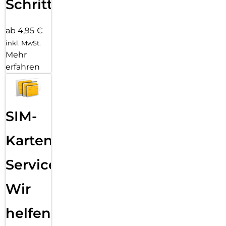
Schritten
ab 4,95 €
inkl. MwSt.
Mehr
erfahren
SIM-
Karten
Service:
Wir
helfen