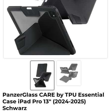
PanzerGlass CARE by TPU Essential
Case iPad Pro 13″ (2024-2025)
Schwarz