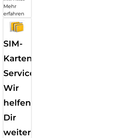
Mehr
erfahren
SIM-
Karten
Service:
Wir
helfen
Dir
weiter