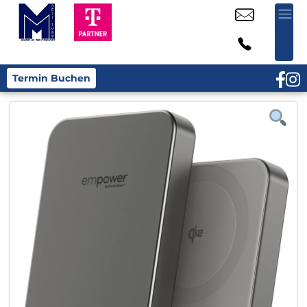
Termin Buchen