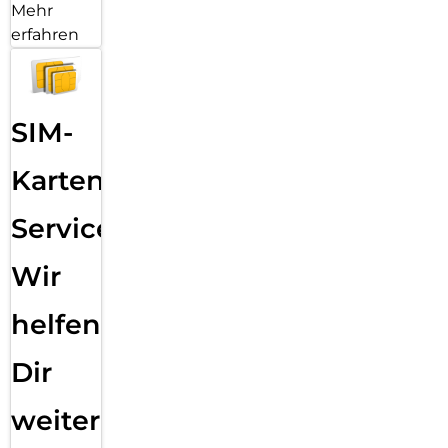
Mehr
erfahren
SIM-
Karten
Service:
Wir
helfen
Dir
weiter