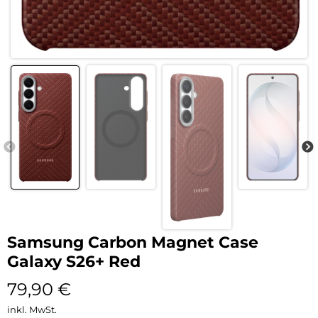
Samsung Carbon Magnet Case
Galaxy S26+ Red
79,90
€
inkl. MwSt.