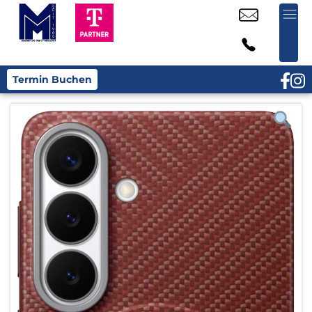
Termin Buchen