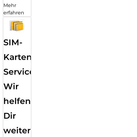
Mehr
erfahren
SIM-
Karten
Service:
Wir
helfen
Dir
weiter