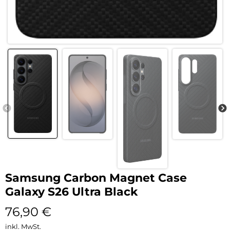
Samsung Carbon Magnet Case
Galaxy S26 Ultra Black
76,90
€
inkl. MwSt.