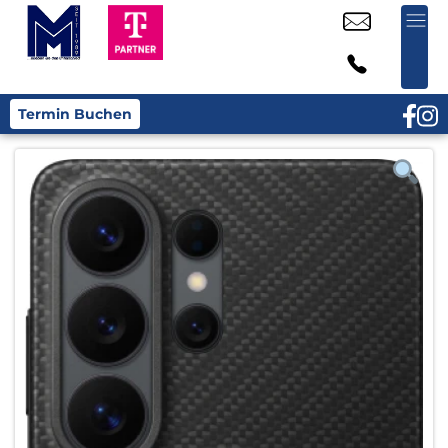
Termin Buchen