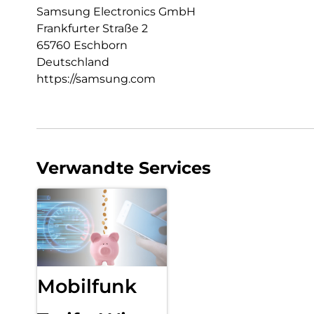
Samsung Electronics GmbH
Frankfurter Straße 2
65760 Eschborn
Deutschland
https://samsung.com
Verwandte Services
Mobilfunk