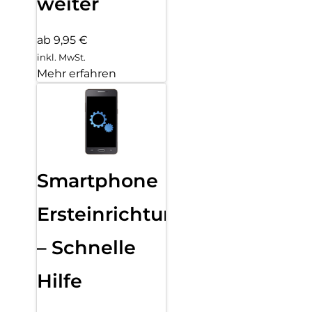
weiter
ab 9,95 €
inkl. MwSt.
Mehr erfahren
Smartphone
Ersteinrichtung
– Schnelle
Hilfe