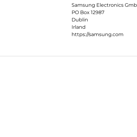
Samsung Electronics Gm
PO Box 12987
Dublin
Irland
https://samsung.com