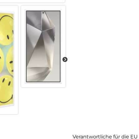
Verantwortliche für die EU