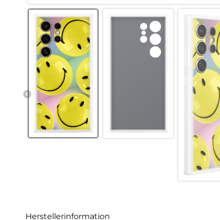
Herstellerinformation