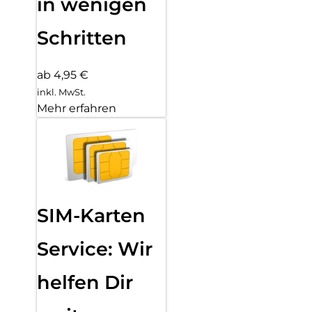
in wenigen
Schritten
ab 4,95 €
inkl. MwSt.
Mehr erfahren
SIM-Karten
Service: Wir
helfen Dir