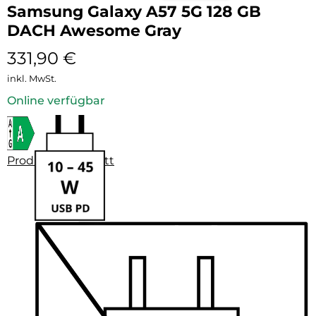
Samsung Galaxy A57 5G 128 GB
DACH Awesome Gray
331,90
€
inkl. MwSt.
Online verfügbar
Produktdatenblatt