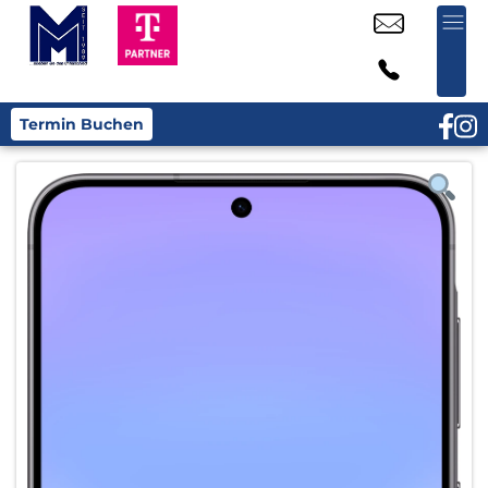
Termin Buchen