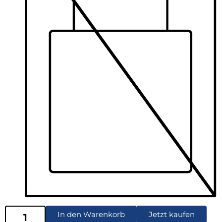
In den Warenkorb
Jetzt kaufen