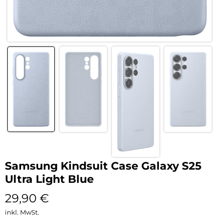
Samsung Kindsuit Case Galaxy S25
Ultra Light Blue
29,90
€
inkl. MwSt.