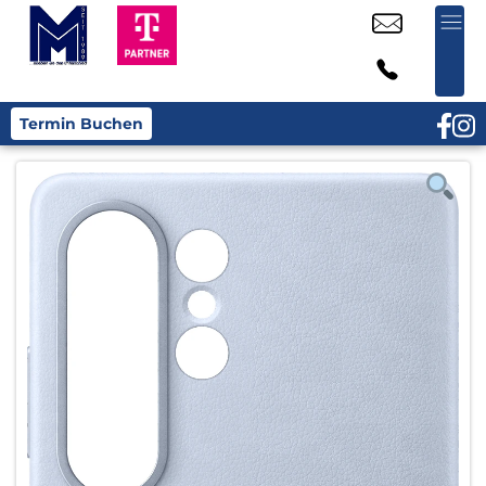
Termin Buchen