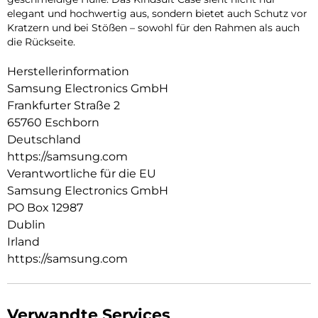
elegant und hochwertig aus, sondern bietet auch Schutz vor
Kratzern und bei Stößen – sowohl für den Rahmen als auch
die Rückseite.
Herstellerinformation
Samsung Electronics GmbH
Frankfurter Straße 2
65760 Eschborn
Deutschland
https://samsung.com
Verantwortliche für die EU
Samsung Electronics GmbH
PO Box 12987
Dublin
Irland
https://samsung.com
Verwandte Services