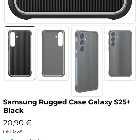
Samsung Rugged Case Galaxy S25+
Black
20,90
€
inkl. MwSt.