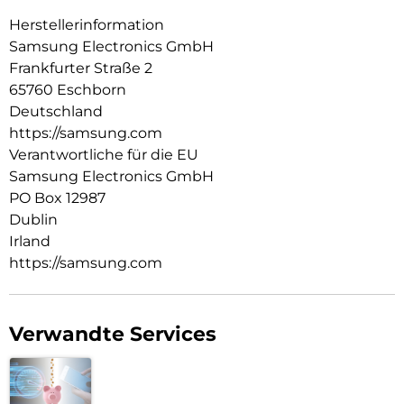
Herstellerinformation
Samsung Electronics GmbH
Frankfurter Straße 2
65760 Eschborn
Deutschland
https://samsung.com
Verantwortliche für die EU
Samsung Electronics GmbH
PO Box 12987
Dublin
Irland
https://samsung.com
Verwandte Services