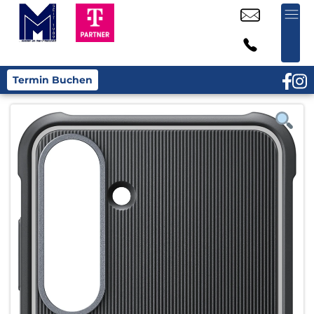
Termin Buchen