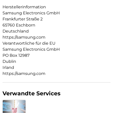
Herstellerinformation
Samsung Electronics GmbH
Frankfurter Straße 2
65760 Eschborn
Deutschland
https://samsung.com
Verantwortliche für die EU
Samsung Electronics GmbH
PO Box 12987
Dublin
Irland
https://samsung.com
Verwandte Services