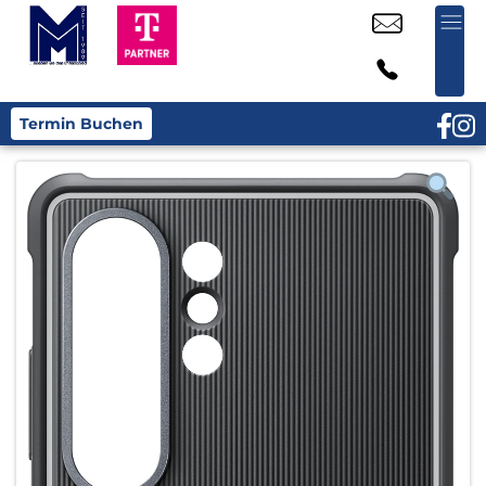
Termin Buchen