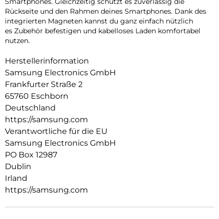
Smartphones. Gleichzeitig schützt es zuverlässig die
Rückseite und den Rahmen deines Smartphones. Dank des
integrierten Magneten kannst du ganz einfach nützlich
es Zubehör befestigen und kabelloses Laden komfortabel
nutzen.
Herstellerinformation
Samsung Electronics GmbH
Frankfurter Straße 2
65760 Eschborn
Deutschland
https://samsung.com
Verantwortliche für die EU
Samsung Electronics GmbH
PO Box 12987
Dublin
Irland
https://samsung.com