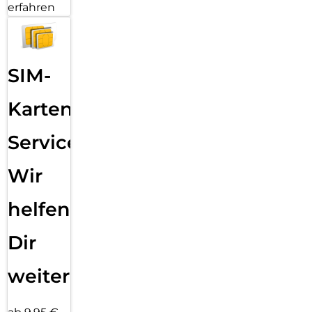
erfahren
SIM-
Karten
Service:
Wir
helfen
Dir
weiter