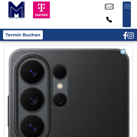
Termin Buchen