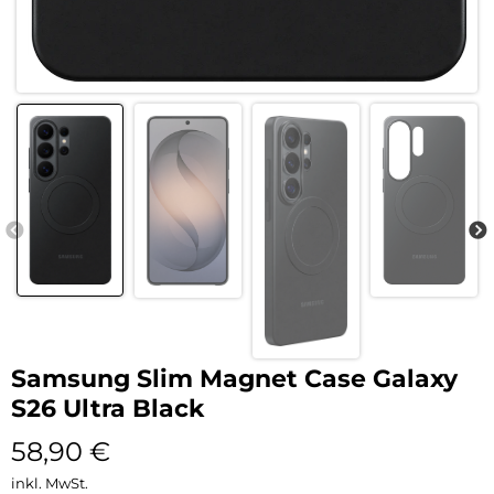
Samsung Slim Magnet Case Galaxy
S26 Ultra Black
58,90
€
inkl. MwSt.