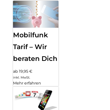
Mobilfunk
Tarif – Wir
beraten Dich
ab 19,95 €
inkl. MwSt.
Mehr erfahren