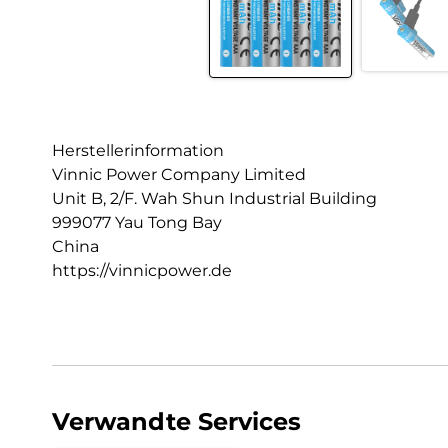
Herstellerinformation
Vinnic Power Company Limited
Unit B, 2/F. Wah Shun Industrial Building
999077 Yau Tong Bay
China
https://vinnicpower.de
Verwandte Services