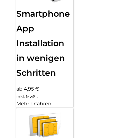
Smartphone
App
Installation
in wenigen
Schritten
ab 4,95 €
inkl. MwSt.
Mehr erfahren