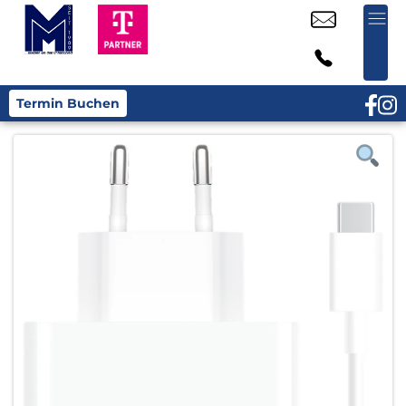
Termin Buchen