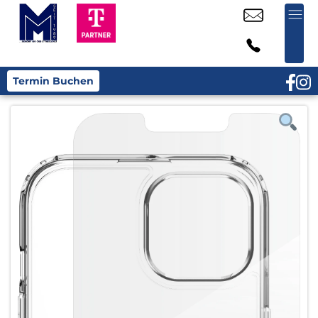
Termin Buchen