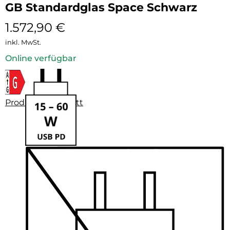
GB Standardglas Space Schwarz
1.572,90
€
inkl. MwSt.
Online verfügbar
Produktdatenblatt