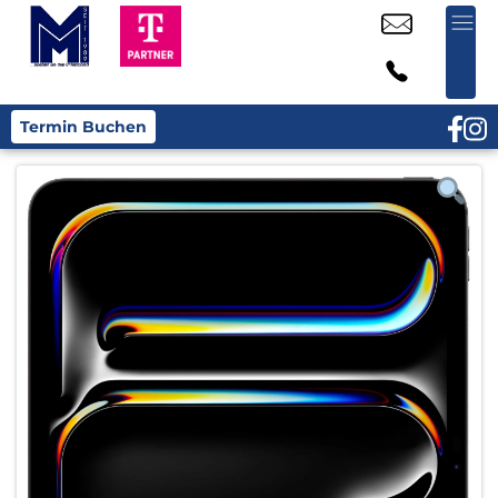
Termin Buchen