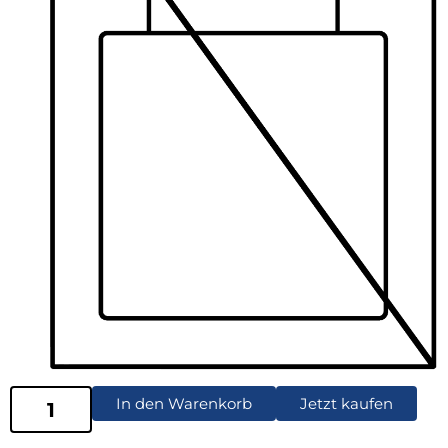
In den Warenkorb
Jetzt kaufen