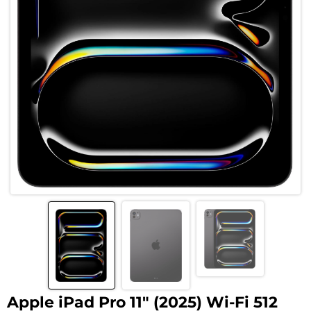
Apple iPad Pro 11″ (2025) Wi-Fi 512