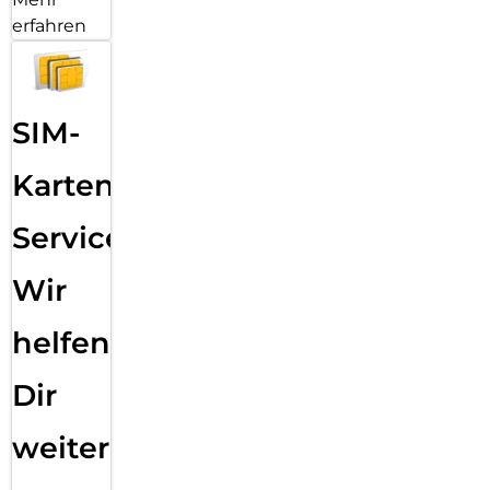
erfahren
SIM-
Karten
Service:
Wir
helfen
Dir
weiter